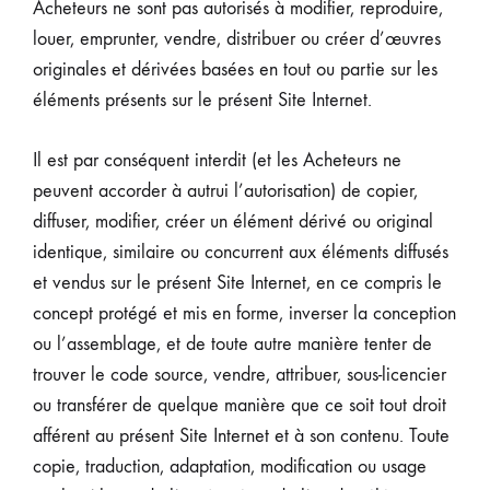
Acheteurs ne sont pas autorisés à modifier, reproduire,
louer, emprunter, vendre, distribuer ou créer d’œuvres
originales et dérivées basées en tout ou partie sur les
éléments présents sur le présent Site Internet.
Il est par conséquent interdit (et les Acheteurs ne
peuvent accorder à autrui l’autorisation) de copier,
diffuser, modifier, créer un élément dérivé ou original
identique, similaire ou concurrent aux éléments diffusés
et vendus sur le présent Site Internet, en ce compris le
concept protégé et mis en forme, inverser la conception
ou l’assemblage, et de toute autre manière tenter de
trouver le code source, vendre, attribuer, sous-licencier
ou transférer de quelque manière que ce soit tout droit
afférent au présent Site Internet et à son contenu. Toute
copie, traduction, adaptation, modification ou usage