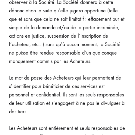
observer à la Société. La Société donnera à cette
dénonciation la suite qu’elle jugera opportune (telle
que et sans que cela ne soit limitatif : effacement pur et
simple de la demande et/ou de la partie incriminée,
actions en justice, suspension de l’inscription de
l’acheteur, etc…) sans qu’à aucun moment, la Société
ne puisse être rendue responsable d’un quelconque
manquement commis par les Acheteurs.
Le mot de passe des Acheteurs qui leur permettent de
s’identifier pour bénéficier de ces services est
personnel et confidentiel. Ils sont les seuls responsables
de leur utilisation et s’engagent à ne pas le divulguer à
des tiers.
Les Acheteurs sont entièrement et seuls responsables de