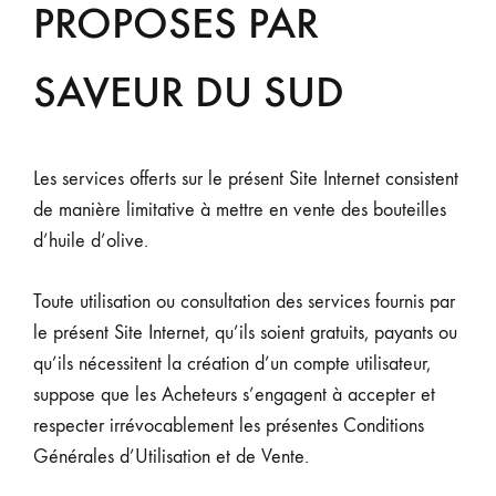
PROPOSES PAR
SAVEUR DU SUD
Les services offerts sur le présent Site Internet consistent
de manière limitative à mettre en vente des bouteilles
d’huile d’olive.
Toute utilisation ou consultation des services fournis par
le présent Site Internet, qu’ils soient gratuits, payants ou
qu’ils nécessitent la création d’un compte utilisateur,
suppose que les Acheteurs s’engagent à accepter et
respecter irrévocablement les présentes Conditions
Générales d’Utilisation et de Vente.