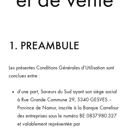
1. PREAMBULE
Les présentes Conditions Générales d’Utilisation sont
conclues entre :
d’une part, Saveurs du Sud ayant son siège social
à Rue Grande Commune 29, 5340 GESVES –
Province de Namur, inscrite à la Banque Carrefour
des entreprises sous le numéro BE 0837.980.327
et valablement représentée par