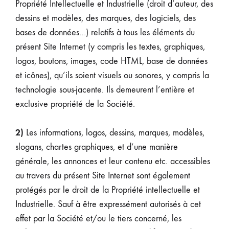
Propriété Intellectuelle et Industrielle (droit d’auteur, des
dessins et modèles, des marques, des logiciels, des
bases de données…) relatifs à tous les éléments du
présent Site Internet (y compris les textes, graphiques,
logos, boutons, images, code HTML, base de données
et icônes), qu’ils soient visuels ou sonores, y compris la
technologie sous-jacente. Ils demeurent l’entière et
exclusive propriété de la Société.
2)
Les informations, logos, dessins, marques, modèles,
slogans, chartes graphiques, et d’une manière
générale, les annonces et leur contenu etc. accessibles
au travers du présent Site Internet sont également
protégés par le droit de la Propriété intellectuelle et
Industrielle. Sauf à être expressément autorisés à cet
effet par la Société et/ou le tiers concerné, les