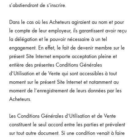
s’abstiendront de s’inscrire.
Dans le cas où les Acheteurs agiraient au nom et pour
le compte de leur employeur, ils garantissent avoir reçu
la délégation et le pouvoir nécessaire à un tel
engagement. En effet, le fait de devenir membre sur le
présent Site Internet emporte acceptation pleine et
entière des présentes Conditions Générales
d’Utilisation et de Vente qui sont accessibles à tout
moment sur le présent Site Internet et notamment au
moment de l’enregistrement de leurs données par les
Acheteurs.
Les Conditions Générales d’Utilisation et de Vente
constituent le seul accord entre les parties et prévalent
sur tout autre document. Si une condition venait à faire