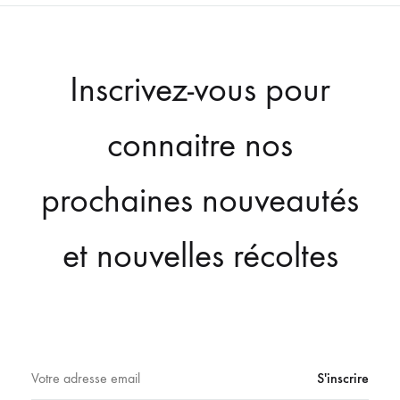
Inscrivez-vous pour
connaitre nos
prochaines nouveautés
et nouvelles récoltes