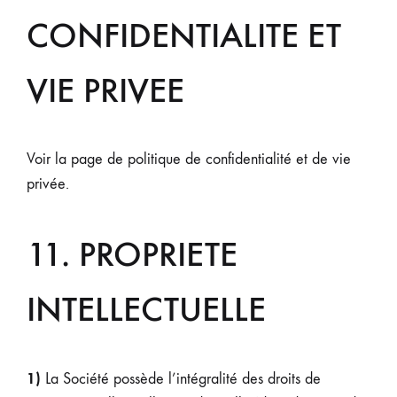
CONFIDENTIALITE ET
VIE PRIVEE
Voir la page de politique de confidentialité et de vie
privée.
11. PROPRIETE
INTELLECTUELLE
1)
La Société possède l’intégralité des droits de