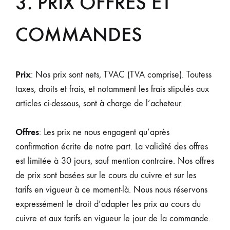
3. PRIX OFFRES ET
COMMANDES
Prix
: Nos prix sont nets, TVAC (TVA comprise). Toutess
taxes, droits et frais, et notamment les frais stipulés aux
articles ci-dessous, sont à charge de l’acheteur.
Offres
: Les prix ne nous engagent qu’après
confirmation écrite de notre part. La validité des offres
est limitée à 30 jours, sauf mention contraire. Nos offres
de prix sont basées sur le cours du cuivre et sur les
tarifs en vigueur à ce moment-là. Nous nous réservons
expressément le droit d’adapter les prix au cours du
cuivre et aux tarifs en vigueur le jour de la commande.