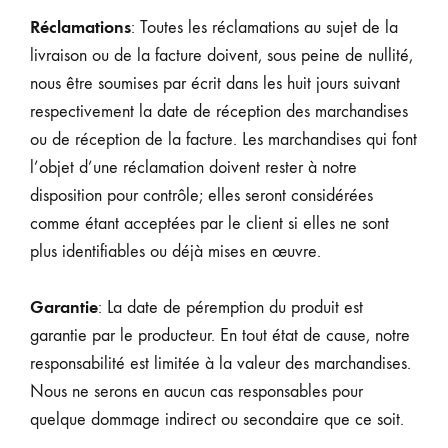
Réclamations
: Toutes les réclamations au sujet de la
livraison ou de la facture doivent, sous peine de nullité,
nous être soumises par écrit dans les huit jours suivant
respectivement la date de réception des marchandises
ou de réception de la facture. Les marchandises qui font
l’objet d’une réclamation doivent rester à notre
disposition pour contrôle; elles seront considérées
comme étant acceptées par le client si elles ne sont
plus identifiables ou déjà mises en œuvre.
Garantie
: La date de péremption du produit est
garantie par le producteur. En tout état de cause, notre
responsabilité est limitée à la valeur des marchandises.
Nous ne serons en aucun cas responsables pour
quelque dommage indirect ou secondaire que ce soit.