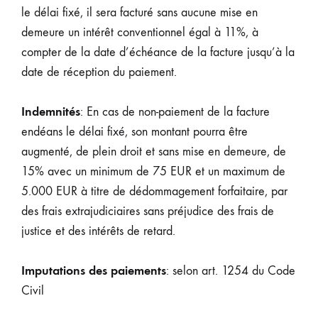
le délai fixé, il sera facturé sans aucune mise en
demeure un intérêt conventionnel égal à 11%, à
compter de la date d’échéance de la facture jusqu’à la
date de réception du paiement.
Indemnités
: En cas de non-paiement de la facture
endéans le délai fixé, son montant pourra être
augmenté, de plein droit et sans mise en demeure, de
15% avec un minimum de 75 EUR et un maximum de
5.000 EUR à titre de dédommagement forfaitaire, par
des frais extrajudiciaires sans préjudice des frais de
justice et des intérêts de retard.
Imputations des paiements
: selon art. 1254 du Code
Civil