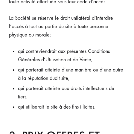
toute activité effectuée sous leur code d’accès.
La Société se réserve le droit unilatéral d’interdire
l’accès à tout ou partie du site à toute personne
physique ou morale:
qui contreviendrait aux présentes Conditions
Générales d’Utilisation et de Vente,
qui porterait atteinte d’une manière ou d’une autre
à la réputation dudit site,
qui porterait atteinte aux droits intellectuels de
tiers,
qui utiliserait le site à des fins illicites.