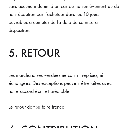
sans aucune indemnité en cas de non-enlèvement ou de
non-réception par l’acheteur dans les 10 jours
ouvrables à compter de la date de sa mise à
disposition.
5. RETOUR
Les marchandises vendues ne sont ni reprises, ni
échangées. Des exceptions peuvent être faites avec
notre accord écrit et préalable.
Le retour doit se faire franco.