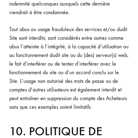
indemnité quelconques auxquels cette dernière
viendrait à être condamnée.
Tout abus ou usage frauduleux des services et/ou dudit
Site sont interdits; sont considérés entre autres comme
abus l’atteinte à l’intégrité, à la capacité d’utilisation ou
au fonctionnement dudit site ou du (des) serveur(s) web,
le fait d’interférer ou de tenter d’interférer avec le
fonctionnement du site ou d’un accord conclu sur le
Site. L’usage non autorisé des mots de passe ou de
comptes d’autres utilisateurs est également interdit et
peut entraîner en suppression du compte des Acheteurs
sans que ces exemples soient limitatifs.
10. POLITIQUE DE