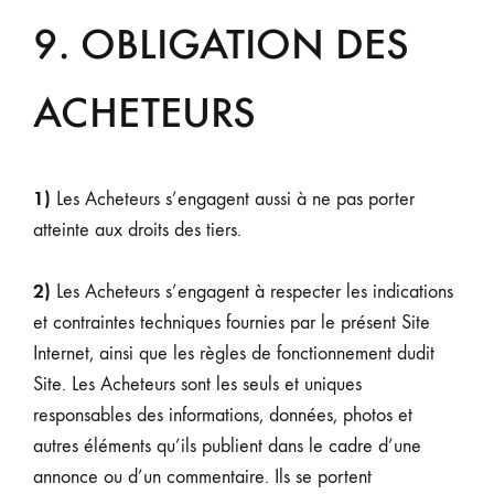
9. OBLIGATION DES
ACHETEURS
1)
Les Acheteurs s’engagent aussi à ne pas porter
atteinte aux droits des tiers.
2)
Les Acheteurs s’engagent à respecter les indications
et contraintes techniques fournies par le présent Site
Internet, ainsi que les règles de fonctionnement dudit
Site. Les Acheteurs sont les seuls et uniques
responsables des informations, données, photos et
autres éléments qu’ils publient dans le cadre d’une
annonce ou d’un commentaire. Ils se portent