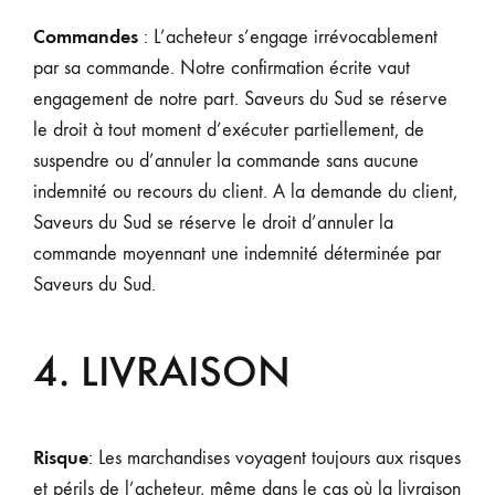
Commandes
: L’acheteur s’engage irrévocablement
par sa commande. Notre confirmation écrite vaut
engagement de notre part. Saveurs du Sud se réserve
le droit à tout moment d’exécuter partiellement, de
suspendre ou d’annuler la commande sans aucune
indemnité ou recours du client. A la demande du client,
Saveurs du Sud se réserve le droit d’annuler la
commande moyennant une indemnité déterminée par
Saveurs du Sud.
4. LIVRAISON
Risque
: Les marchandises voyagent toujours aux risques
et périls de l’acheteur, même dans le cas où la livraison