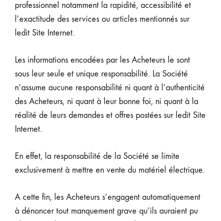
professionnel notamment la rapidité, accessibilité et
l’exactitude des services ou articles mentionnés sur
ledit Site Internet.
Les informations encodées par les Acheteurs le sont
sous leur seule et unique responsabilité. La Société
n’assume aucune responsabilité ni quant à l’authenticité
des Acheteurs, ni quant à leur bonne foi, ni quant à la
réalité de leurs demandes et offres postées sur ledit Site
Internet.
En effet, la responsabilité de la Société se limite
exclusivement à mettre en vente du matériel électrique.
A cette fin, les Acheteurs s’engagent automatiquement
à dénoncer tout manquement grave qu’ils auraient pu