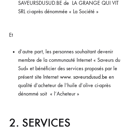
SAVEURSDUSUD.BE de LA GRANGE QUI VIT
SRL ci-après dénommée « La Société »
Et
d’autre part, les personnes souhaitant devenir
membre de la communauté Internet « Saveurs du
Sud» et bénéficier des services proposés par le
présent site Internet
www. saveursdusud.be
en
qualité d’acheteur de l’huile d’olive ci-après
dénommé soit « l’Acheteur »
2. SERVICES