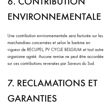
6. CONTRIBUTION
ENVIRONNEMENTALE
Une contribution environnementale sera facturée sur les
marchandises concernées et selon le barème en
vigueur de RECUPEL, PV CYCLE BELGIUM et tout autre
organisme agréé. Aucune remise ne peut être accordée
sur ces contributions reversées par Saveurs du Sud.
7. RECLAMATIONS ET
GARANTIES