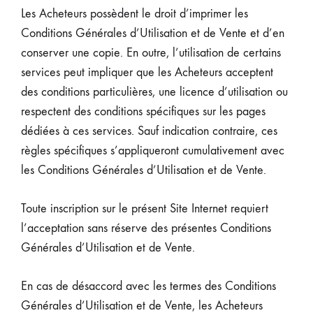
Les Acheteurs possèdent le droit d’imprimer les
Conditions Générales d’Utilisation et de Vente et d’en
conserver une copie. En outre, l’utilisation de certains
services peut impliquer que les Acheteurs acceptent
des conditions particulières, une licence d’utilisation ou
respectent des conditions spécifiques sur les pages
dédiées à ces services. Sauf indication contraire, ces
règles spécifiques s’appliqueront cumulativement avec
les Conditions Générales d’Utilisation et de Vente.
Toute inscription sur le présent Site Internet requiert
l’acceptation sans réserve des présentes Conditions
Générales d’Utilisation et de Vente.
En cas de désaccord avec les termes des Conditions
Générales d’Utilisation et de Vente, les Acheteurs