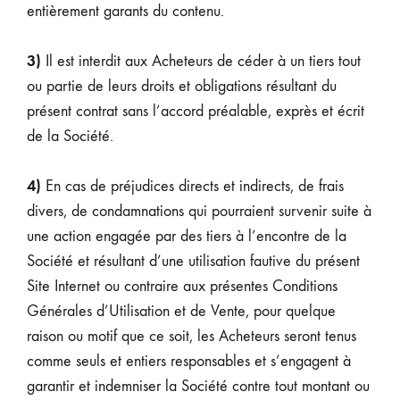
entièrement garants du contenu.
3)
Il est interdit aux Acheteurs de céder à un tiers tout
ou partie de leurs droits et obligations résultant du
présent contrat sans l’accord préalable, exprès et écrit
de la Société.
4)
En cas de préjudices directs et indirects, de frais
divers, de condamnations qui pourraient survenir suite à
une action engagée par des tiers à l’encontre de la
Société et résultant d’une utilisation fautive du présent
Site Internet ou contraire aux présentes Conditions
Générales d’Utilisation et de Vente, pour quelque
raison ou motif que ce soit, les Acheteurs seront tenus
comme seuls et entiers responsables et s’engagent à
garantir et indemniser la Société contre tout montant ou