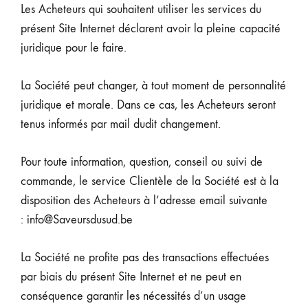
Les Acheteurs qui souhaitent utiliser les services du
présent Site Internet déclarent avoir la pleine capacité
juridique pour le faire.
La Société peut changer, à tout moment de personnalité
juridique et morale. Dans ce cas, les Acheteurs seront
tenus informés par mail dudit changement.
Pour toute information, question, conseil ou suivi de
commande, le service Clientèle de la Société est à la
disposition des Acheteurs à l’adresse email suivante
: info@Saveursdusud.be
La Société ne profite pas des transactions effectuées
par biais du présent Site Internet et ne peut en
conséquence garantir les nécessités d’un usage