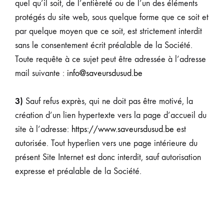
quel qu’il soit, de l’entièreté ou de l’un des éléments
protégés du site web, sous quelque forme que ce soit et
par quelque moyen que ce soit, est strictement interdit
sans le consentement écrit préalable de la Société.
Toute requête à ce sujet peut être adressée à l’adresse
mail suivante :
info@saveursdusud.be
3)
Sauf refus exprès, qui ne doit pas être motivé, la
création d’un lien hypertexte vers la page d’accueil du
site à l’adresse:
https://www.saveursdusud.be
est
autorisée. Tout hyperlien vers une page intérieure du
présent Site Internet est donc interdit, sauf autorisation
expresse et préalable de la Société.