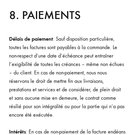
8. PAIEMENTS
Délais de paiement
: Sauf disposition particulière,
toutes les factures sont payables à la commande. Le
non-respect d’une date d’échéance peut entraîner
l’exigibilité de toutes les créances – même non échues
– du client. En cas de non-paiement, nous nous
réservons le droit de mettre fin aux livraisons,
prestations et services et de considérer, de plein droit
et sans aucune mise en demeure, le contrat comme
résilié pour son intégralité ou pour la partie qui n’a pas
encore été exécutée.
Intérêts
: En cas de non-paiement de la facture endéans