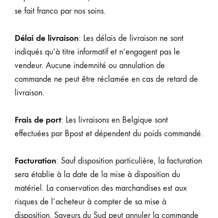
se fait franco par nos soins.
Délai de livraison
: Les délais de livraison ne sont
indiqués qu’à titre informatif et n’engagent pas le
vendeur. Aucune indemnité ou annulation de
commande ne peut être réclamée en cas de retard de
livraison.
Frais de port
: Les livraisons en Belgique sont
effectuées par Bpost et dépendent du poids commandé.
Facturation
: Sauf disposition particulière, la facturation
sera établie à la date de la mise à disposition du
matériel. La conservation des marchandises est aux
risques de l’acheteur à compter de sa mise à
disposition. Saveurs du Sud peut annuler la commande