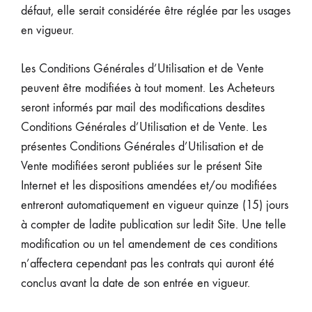
défaut, elle serait considérée être réglée par les usages
en vigueur.
Les Conditions Générales d’Utilisation et de Vente
peuvent être modifiées à tout moment. Les Acheteurs
seront informés par mail des modifications desdites
Conditions Générales d’Utilisation et de Vente. Les
présentes Conditions Générales d’Utilisation et de
Vente modifiées seront publiées sur le présent Site
Internet et les dispositions amendées et/ou modifiées
entreront automatiquement en vigueur quinze (15) jours
à compter de ladite publication sur ledit Site. Une telle
modification ou un tel amendement de ces conditions
n’affectera cependant pas les contrats qui auront été
conclus avant la date de son entrée en vigueur.